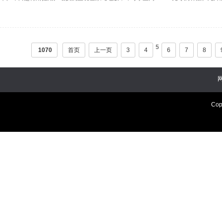
5
1070
首页
上一页
3
4
6
7
8
Cop