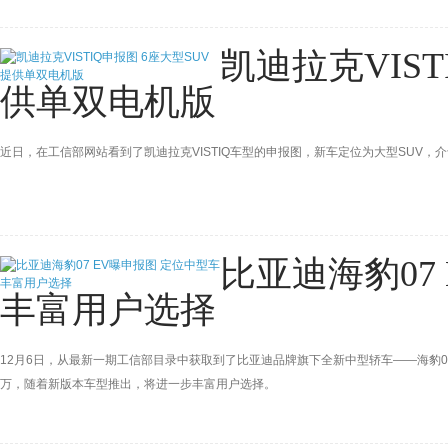
凯迪拉克VIST
供单双电机版
近日，在工信部网站看到了凯迪拉克VISTIQ车型的申报图，新车定位为大型SUV，介于
比亚迪海豹07
丰富用户选择
12月6日，从最新一期工信部目录中获取到了​比亚迪品牌旗下全新中型轿车——海豹07 EV
万，随着新版本车型推出，将进一步丰富用户选择。