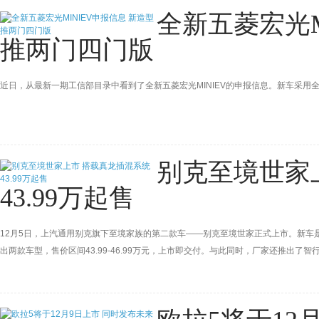
全新五菱宏光M
推两门四门版
近日，从最新一期工信部目录中看到了全新五菱宏光MINIEV的申报信息。新车采用
别克至境世家
43.99万起售
12月5日，上汽通用别克旗下至境家族的第二款车——别克至境世家正式上市。新车是
出两款车型，售价区间43.99-46.99万元，上市即交付。与此同时，厂家还推出了