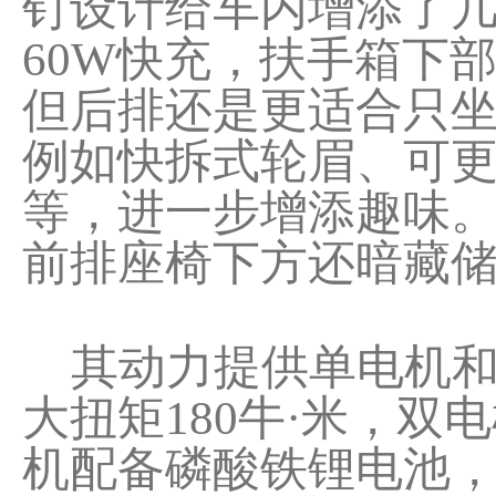
钉设计给车内增添了
60W快充，扶手箱下部
但后排还是更适合只坐
例如快拆式轮眉、可
等，进一步增添趣味。后
前排座椅下方还暗藏储物
其动力提供单电机和双
大扭矩180牛·米，双
机配备磷酸铁锂电池，C