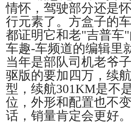
情怀，驾驶部分还是
行元素了。方盒子的
都证明它和老"吉普车
车趣-车频道的编辑里
当年是部队司机老爷
驱版的要加四万，续航
型，续航301KM是
位，外形和配置也不变，
话，销量肯定会更好