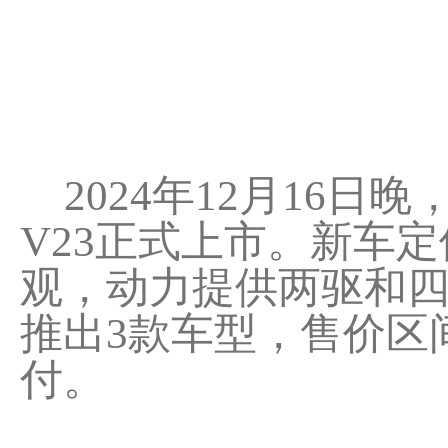
2024年12月16日晚
V23正式上市。新车
观，动力提供两驱和四驱
推出3款车型，售价区间为
付。