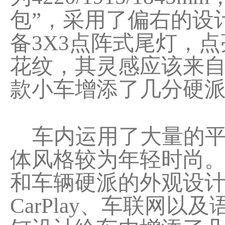
包”，采用了偏右的设
备3X3点阵式尾灯，
花纹，其灵感应该来
款小车增添了几分硬
车内运用了大量的平
体风格较为年轻时尚
和车辆硬派的外观设计
CarPlay、车联网