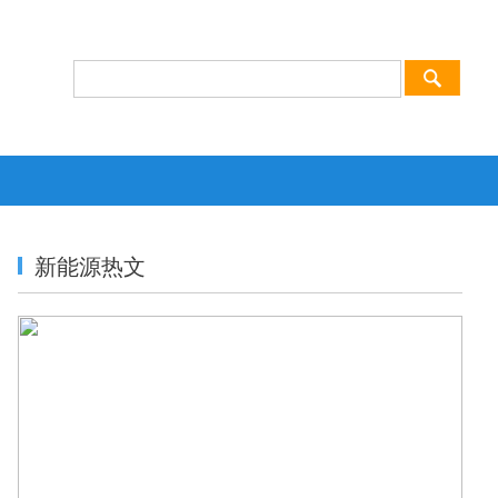
新能源热文