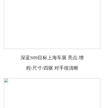
深蓝S09目标上海车展 亮点:增
程/尺寸/四驱 对手很清晰