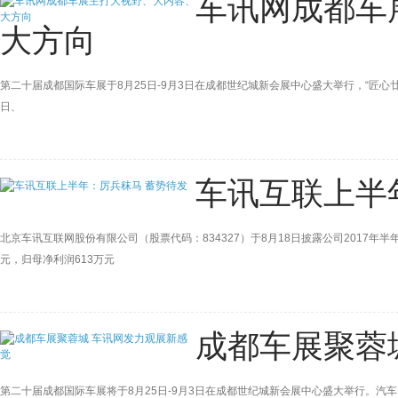
车讯网成都车
大方向
第二十届成都国际车展于8月25日-9月3日在成都世纪城新会展中心盛大举行，“匠
日、
车讯互联上半
北京车讯互联网股份有限公司（股票代码：834327）于8月18日披露公司2017年半
元，归母净利润613万元
成都车展聚蓉
第二十届成都国际车展将于8月25日-9月3日在成都世纪城新会展中心盛大举行。汽