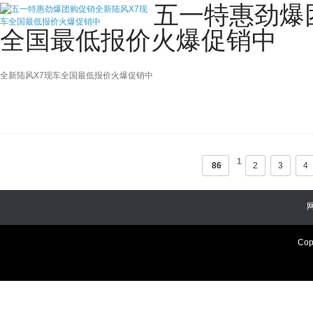
五一特惠劲爆
全国最低报价火爆促销中
全新陆风X7现车全国最低报价火爆促销中
1
86
2
3
4
Cop