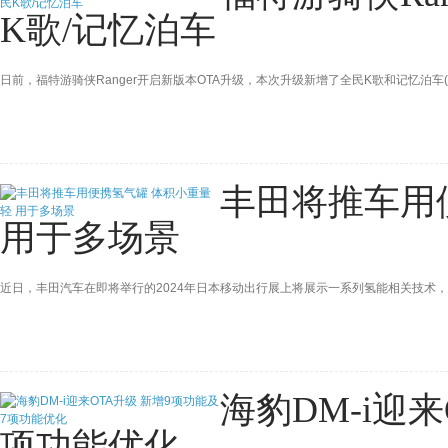
K歌/记忆泊车
日前，福特游骑侠Ranger开启新版本OTA升级，本次升级新增了全民K歌和记忆泊车(
丰田将推车用
用于多场景
近日，丰田汽车在即将举行的2024年日本移动出行展上将展示一系列氢能相关技术
海豹DM-i迎
项功能优化