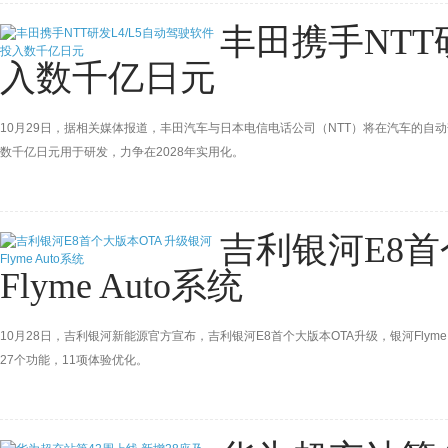
丰田携手NTT
入数千亿日元
10月29日，据相关媒体报道，丰田汽车与日本电信电话公司（NTT）将在汽车的自动
数千亿日元用于研发，力争在2028年实用化。
吉利银河E8首
Flyme Auto系统
10月28日，吉利银河新能源官方宣布，吉利银河E8首个大版本OTA升级，银河Flyme
27个功能，11项体验优化。