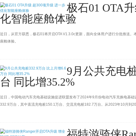
极石01 OTA
化智能座舱体验
近日，从官方获悉，极石01将开启OTA V1.3.0c更新，面向全体用户进行分批推
座舱体验。
9月公共充电桩3
台 同比增35.2%
近日，中国电动汽车充电基础设施促进联盟发布了2024年9月份电动汽车充换电基础
332.9万台，其中直流充电桩150.1万台、交流充电桩182.7万台。从2023年10月到
桩增加6.6万台，9月同比增长35.2%。
福特游骑侠Ran