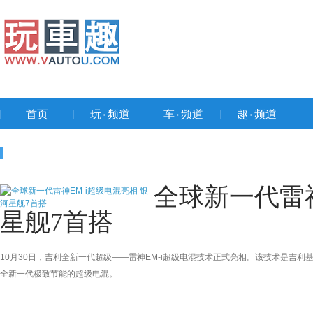
首页
玩۰频道
车۰频道
趣۰频道
全球新一代雷神
星舰7首搭
10月30日，吉利全新一代超级——雷神EM-i超级电混技术正式亮相。该技术是吉
全新一代极致节能的超级电混。