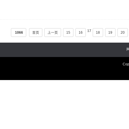
17
1066
首页
上一页
15
16
18
19
20
Cop