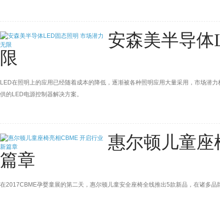
安森美半导体
限
LED在照明上的应用已经随着成本的降低，逐渐被各种照明应用大量采用，市场潜力
供的LED电源控制器解决方案。
惠尔顿儿童座椅
篇章
在2017CBME孕婴童展的第二天，惠尔顿儿童安全座椅全线推出5款新品，在诸多