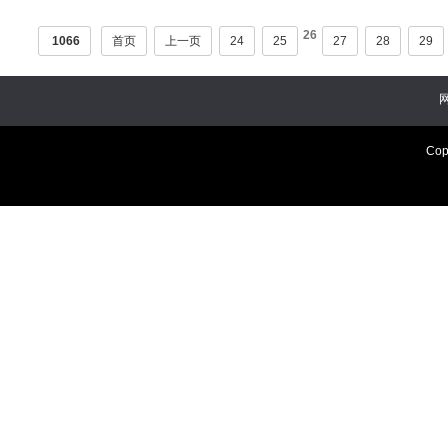
26
1066
首页
上一页
24
25
27
28
29
Cop