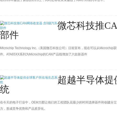
在2018年服役于新款的CLS上，同时还将在未来服役于AMG 53系列车型中。
微芯科技推CA
部件
Microchip Technology Inc.（美国微芯科技公司）日前宣布，现在可以从Mi
件。ATA65XX系列为Microchip的CAN产品线增加了六款新器件
超越半导体提
统
在今天的电子行业中，OEM力图让他们的工程团队花最少的时间选择器件和创建分
力，形成竞争优势和产品差异化。