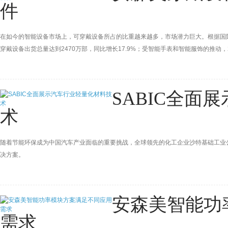
件
在如今的智能设备市场上，可穿戴设备所占的比重越来越多，市场潜力巨大。根据国际数
穿戴设备出货总量达到2470万部，同比增长17.9%；受智能手表和智能服饰的推动，
SABIC全面
术
随着节能环保成为中国汽车产业面临的重要挑战，全球领先的化工企业沙特基础工业公
决方案。
安森美智能功
需求