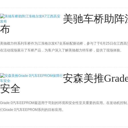
美驰车桥助阵
布
美驰都力特系列车桥作为江淮格尔发K7全系标配驱动桥，参与了于6月25日在江西
在活动现场展示了车桥产品，为客户深入了解美驰都力特车桥，提供了现场体验。
安森美推Grad
安全
Grade 0汽车EEPROM最适用于苛刻的环境和安全性至关重要的应用。在发动
们Grade 0汽车EEPROM系列的目标应用。