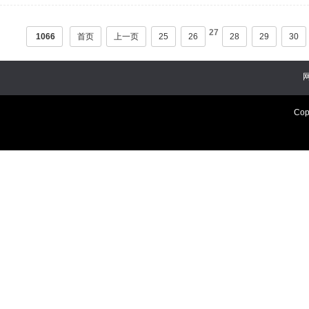
27
1066
首页
上一页
25
26
28
29
30
Cop