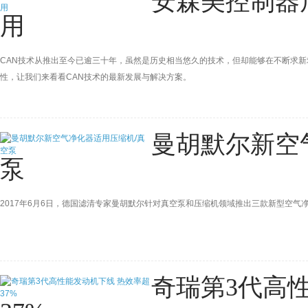
安森美控制器
用
CAN技术从推出至今已逾三十年，虽然是历史相当悠久的技术，但却能够在不断求
性，让我们来看看CAN技术的最新发展与解决方案。
曼胡默尔新空
泵
2017年6月6日，德国滤清专家曼胡默尔针对真空泵和压缩机领域推出三款新型空气净化器：IQOR
奇瑞第3代高