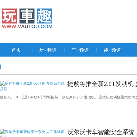
首页
玩۰频道
车۰频道
趣۰频道
捷豹将推全新2.0T发动机
捷豹XE、XF以及F-Pace车型将换装一款全新的2.0T发动机。这款新发动机最大功率达
沃尔沃卡车智能安全系统