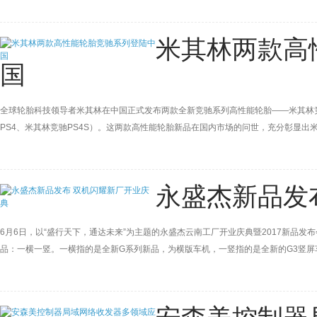
米其林两款高
国
全球轮胎科技领导者米其林在中国正式发布两款全新竞驰系列高性能轮胎——米其林竞驰PIL
PS4、米其林竞驰PS4S）。这两款高性能轮胎新品在国内市场的问世，充分彰显
永盛杰新品发
6月6日，以“盛行天下，通达未来”为主题的永盛杰云南工厂开业庆典暨2017新品
品：一横一竖。一横指的是全新G系列新品，为横版车机，一竖指的是全新的G3竖屏