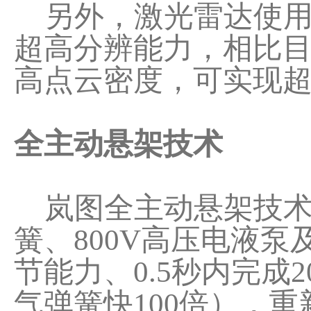
另外，激光雷达使用的
超高分辨能力，相比目前
高点云密度，可实现
全主动悬架技术
岚图全主动悬架技术
簧、800V高压电液泵
节能力、0.5秒内完成
气弹簧快100倍），