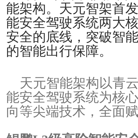
能架构。天元智架首发
能安全驾驶系统两大
安全的底线，突破智
的智能出行保障。
天元智能架构以青云L
能安全驾驶系统为核
向等尖端技术，全面赋