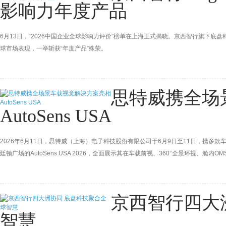
影响力年度产品
6月13日，“2026中国企业全球影响力评价”榜单在上海正式揭晓。京西智行旗下底盘
球市场表现，一举斩获“年度产品”殊荣。
思特威携全场
AutoSens USA
2026年6月11日，思特威（上海）电子科技股份有限公司于6月9日至11日，携多
廷顿广场的AutoSens USA 2026，全面展示其在车载前视、360°全景环视、
京西智行四大
智慧