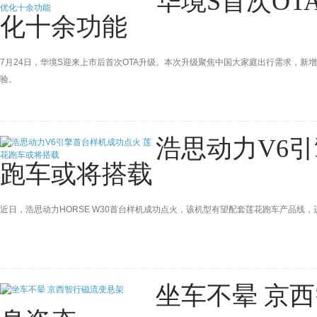
华境S首次OT
化十余功能
7月24日，华境S迎来上市后首次OTA升级。本次升级聚焦中国大家庭出行需求，
验。
浩思动力V6
跑车或将搭载
近日，浩思动力HORSE W30首台样机成功点火，该机型有望配套莲花跑车产品线
坐车不晕 京西