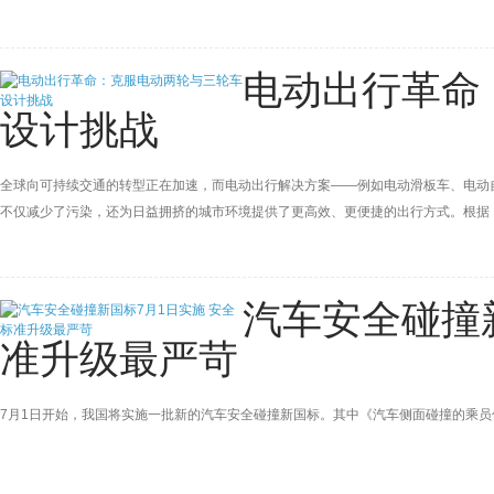
电动出行革命
设计挑战
全球向可持续交通的转型正在加速，而电动出行解决方案——例如电动滑板车、电动
不仅减少了污染，还为日益拥挤的城市环境提供了更高效、更便捷的出行方式。根据《Travel
车的人均碳排放显著低于其他交通方式。
汽车安全碰撞
准升级最严苛
7月1日开始，我国将实施一批新的汽车安全碰撞新国标。其中《汽车侧面碰撞的乘