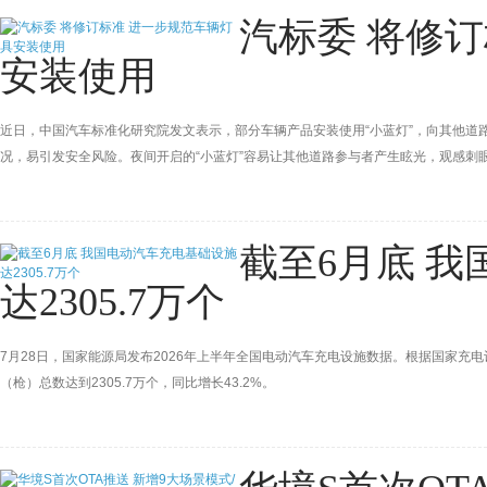
汽标委 将修
安装使用
近日，中国汽车标准化研究院发文表示，部分车辆产品安装使用“小蓝灯”，向其他道
况，易引发安全风险。夜间开启的“小蓝灯”容易让其他道路参与者产生眩光，观感刺
车主借机加塞、近距离跟车，增加路面通行风险。
截至6月底 
达2305.7万个
7月28日，国家能源局发布2026年上半年全国电动汽车充电设施数据。根据国家充电
（枪）总数达到2305.7万个，同比增长43.2%。