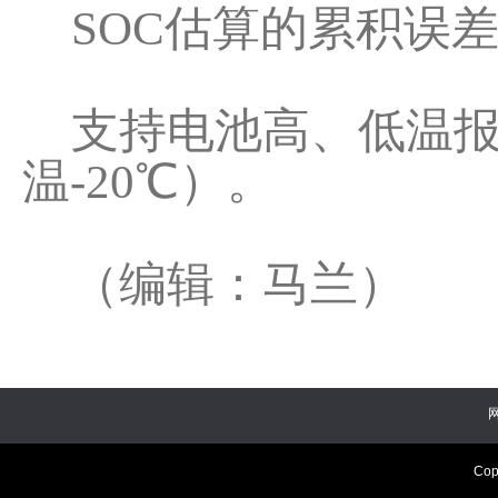
SOC估算的累积误差
支持电池高、低温报
温-20℃）。
（编辑：马兰）
Cop