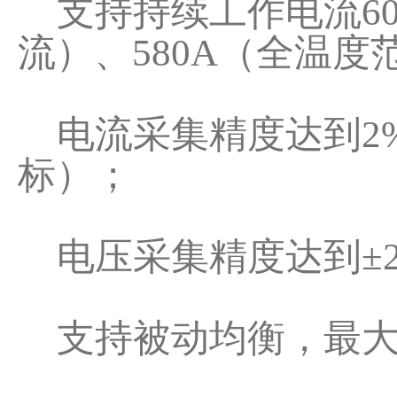
支持持续工作电流60A
流）、580A（全温度
电流采集精度达到2%（
标）；
电压采集精度达到±2
支持被动均衡，最大支