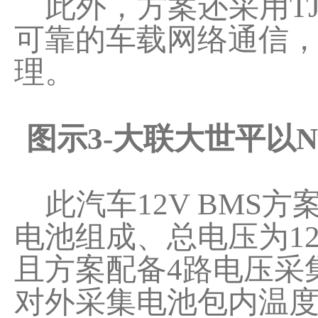
此外，方案还采用TJA
可靠的车载网络通信
理。
图示3-大联大世平以N
此汽车12V BMS方
电池组成、总电压为1
且方案配备4路电压采
对外采集电池包内温度