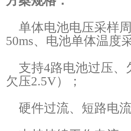
方案规格：
单体电池电压采样周期
50ms、电池单体温度
支持4路电池过压、欠
欠压2.5V）；
硬件过流、短路电流1