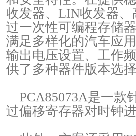
收发器、LIN收发器
过一次性可编程存储器
满足多样化的汽车应
输出电压设置、工作频
供了多种器件版本选
PCA85073A是一
过偏移寄存器对时钟