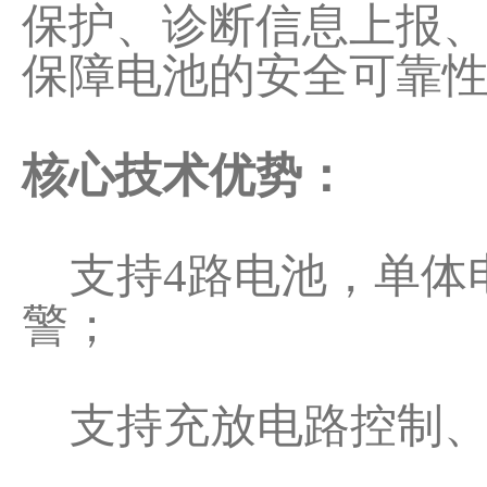
保护、诊断信息上报、
保障电池的安全可靠
核心技术优势：
支持4路电池，单体
警；
支持充放电路控制、