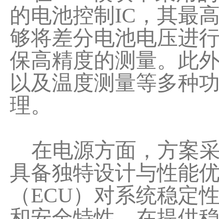
的电池控制IC，其最
够将差分电池电压进行
保高精度的测量。此外，
以及温度测量等多种
理。
在电源方面，方案采用F
具备独特设计与性能
（ECU）对系统稳定
和安全特性。在提供稳定