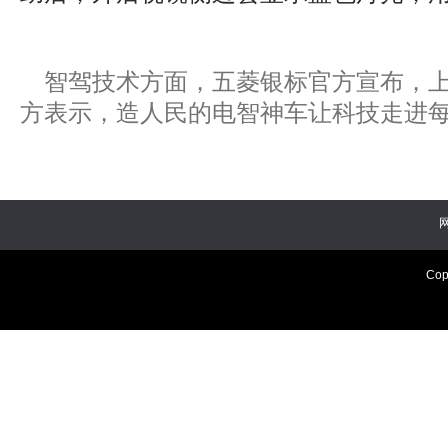
智驾技术方面，五菱银标官方宣布，上
方表示，造人民的电智神车让科技走进每
Cop