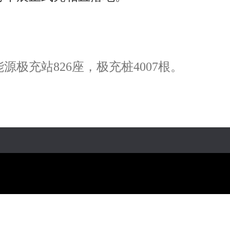
极充站826座，极充桩4007根。