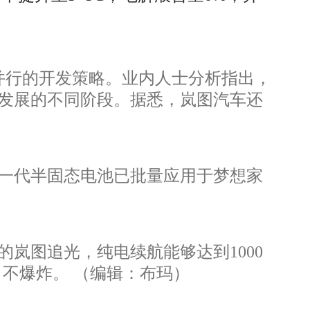
并行的开发策略。业内人士分析指出，
发展的不同阶段。据悉，岚图汽车还
第一代半固态电池已批量应用于梦想家
岚图追光，纯电续航能够达到1000
、不爆炸。 （编辑：布玛）