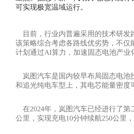
可实现极宽温域运行。
目前，行业内普遍采用的技术研发路
该策略综合考虑各路线优劣势，不仅
计划通过AI算力，加速固态电池产业
岚图汽车是国内较早布局固态电池技
和追光纯电车型上，其电芯能量密度可达2
在2024年，岚图汽车已经进行了第
公里，实现充电10分钟续航250公里