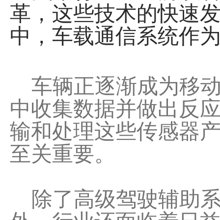
革，这些技术的快速
中，车载通信系统作
车辆正逐渐成为移动
中收集数据并做出反应
输和处理这些传感器产
至关重要。
除了高级驾驶辅助系统