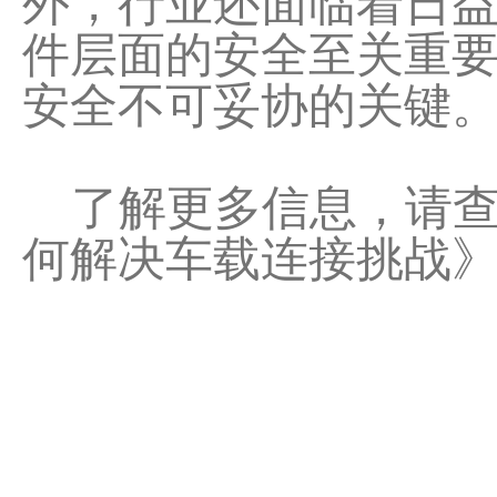
外，行业还面临着日
件层面的安全至关重要
安全不可妥协的关键
了解更多信息，请查看
何解决车载连接挑战