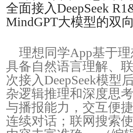
全面接入DeepSeek 
MindGPT大模型的
理想同学App基于理想
具备自然语言理解、
次接入DeepSeek
杂逻辑推理和深度思考
与播报能力，交互便
连续对话；联网搜索使