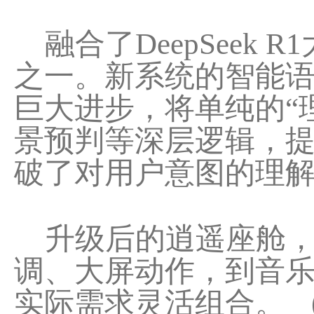
融合了DeepSeek
之一。新系统的智能
巨大进步，将单纯的“
景预判等深层逻辑，
破了对用户意图的理
升级后的逍遥座舱，
调、大屏动作，到音
实际需求灵活组合。 