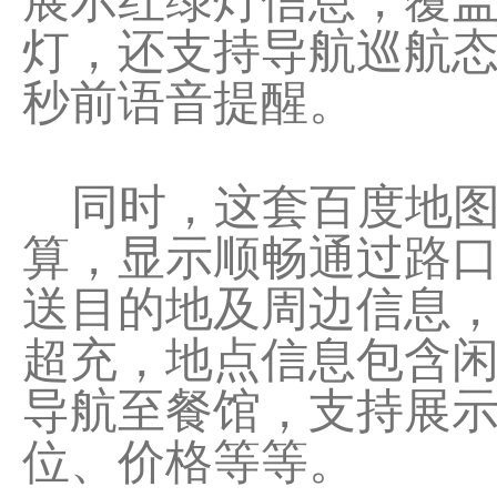
展示红绿灯信息，覆盖覆
灯，还支持导航巡航态
秒前语音提醒。
同时，这套百度地图
算，显示顺畅通过路
送目的地及周边信息，
超充，地点信息包含
导航至餐馆，支持展
位、价格等等。