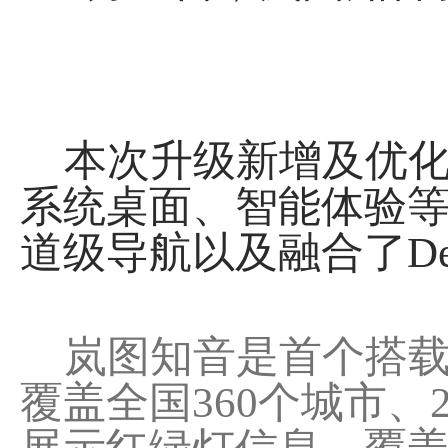
本次升级新增及优化功
系统桌面、智能体验等
道级导航以及融合了Dee
岚图知音是首个搭载百
覆盖全国360个城市、2