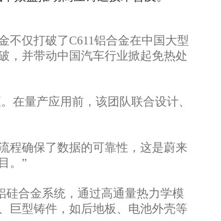
不仅打破了C611铝合金在中国大型
破，并带动中国汽车行业掀起免热处
证。在量产应用前，该团队联合设计、
验证流程确保了数据的可靠性，这是蔚来
目。”
铝硅合金系统，通过高通量热力学模
、巨型铸件，如后地板、电池外壳等