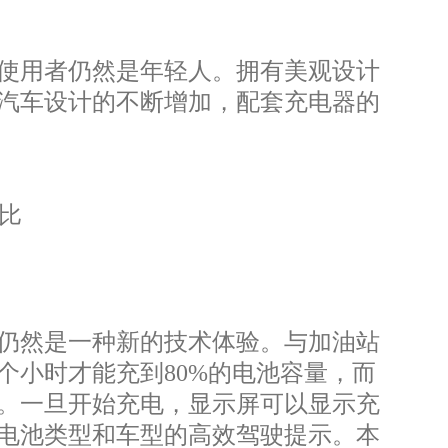
使用者仍然是年轻人。拥有美观设计
汽车设计的不断增加，配套充电器的
比
仍然是一种新的技术体验。与加油站
个小时才能充到80%的电池容量，而
。一旦开始充电，显示屏可以显示充
电池类型和车型的高效驾驶提示。本