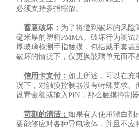
必须支持多指缩放。
蓄意破坏：
为了将遭到破坏的风险降
毫米厚的塑料PMMA。破坏行为测
厚玻璃检测手指触摸，包括戴手套甚
破坏的情况下，仅更换玻璃单元而不
信用卡支付：
如上所述，可以在充
况下，对触摸控制器没有特殊要求。
设置金额或输入PIN，那么触摸控制
苛刻的清洁：
如果有人使用漂白剂
要能够应对各种导电液体，并且不应