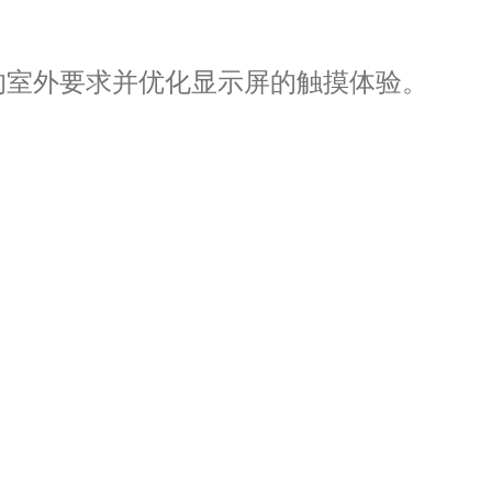
严格的室外要求并优化显示屏的触摸体验。