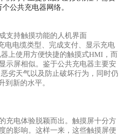
0万个公共充电器网络。
成支持触摸功能的人机界面
择充电电缆类型、完成支付、显示充电
器上使用方便快捷的触摸式HMI，而
显示屏相似。鉴于公共充电器主要安
、恶劣天气以及防止破坏行为，同时仍
提升到新的水平。
的充电体验脱颖而出。触摸屏十分方
度的影响。这样一来，这些触摸屏便