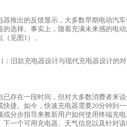
电器推出的反馈显示，大多数早期电动汽车
器的选择。事实上，随着充满未来感的电动
点（见图1）。
图1：旧款充电器设计与现代充电器设计的对
电已存在一段时间，但对大多数消费者来说
快捷。如今，快速充电器需要20分钟到一
频或分步指导来教新用户如何使用终端充电
、下一个可用充电器、天气信息以及针对该