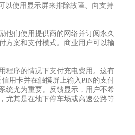
，可以使用显示屏来排除故障、向支持
励他们使用提供商的网络并订阅永久
付方案和支付模式。商业用户可以输
用程序的情况下支付充电费用。这有
受信用卡并在触摸屏上输入PIN的支付
系统尤为重要。反馈显示，用户不希
，尤其是在地下停车场或高速公路等