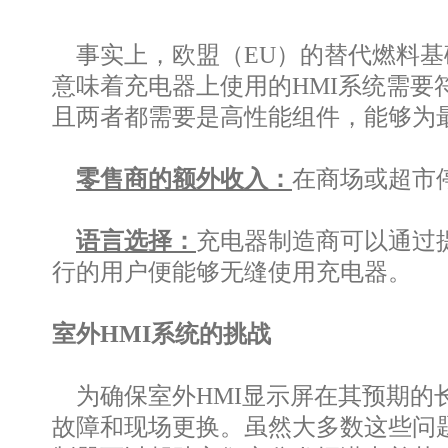
事实上，欧盟（EU）的替代燃料基
意味着充电器上使用的HMI系统需要
且两者都需要是高性能组件，能够为
零售商的额外收入：
在商场或超市
语言选择：
充电器制造商可以通过
行的用户便能够无缝使用充电器。
室外HMI系统的挑战
为确保室外HMI显示屏在其预期的
故障和现场更换。虽然大多数这些问