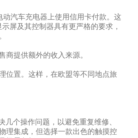
电动汽车充电器上使用信用卡付款。这
摸显示屏及其控制器具有更严格的要求，
验。
售商提供额外的收入来源。
理位置。这样，在欧盟等不同地点旅
决几个操作问题，以避免重复维修、
物理集成，但选择一款出色的触摸控