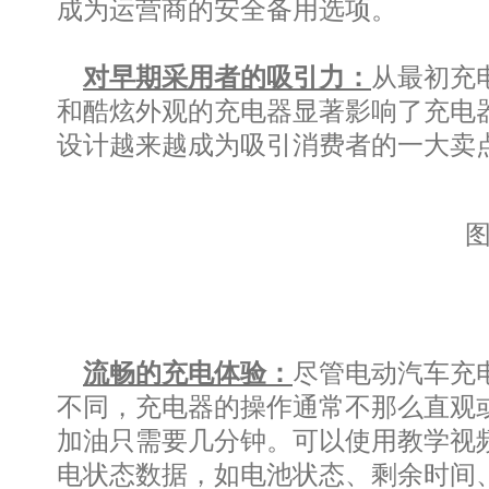
成为运营商的安全备用选项。
对早期采用者的吸引力：
从最初充
和酷炫外观的充电器显著影响了充电
设计越来越成为吸引消费者的一大卖
流畅的充电体验：
尽管电动汽车充
不同，充电器的操作通常不那么直观或
加油只需要几分钟。可以使用教学视
电状态数据，如电池状态、剩余时间