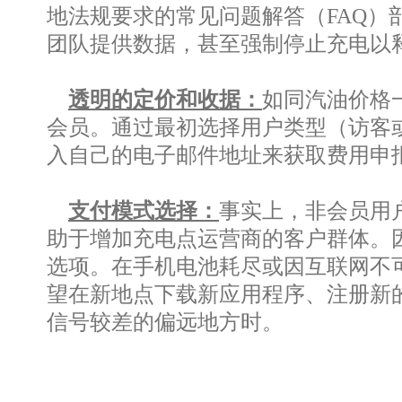
地法规要求的常见问题解答（FAQ
团队提供数据，甚至强制停止充电以
透明的定价和收据：
如同汽油价格
会员。通过最初选择用户类型（访客
入自己的电子邮件地址来获取费用申
支付模式选择：
事实上，非会员用
助于增加充电点运营商的客户群体。因此
选项。在手机电池耗尽或因互联网不
望在新地点下载新应用程序、注册新
信号较差的偏远地方时。