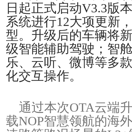
日起正式启动V3.3版
系统进行12大项更新
型。升级后的车辆将新
级智能辅助驾驶；智
乐、云听、微博等多
化交互操作。
通过本次OTA云端升
载NOP智慧领航的海