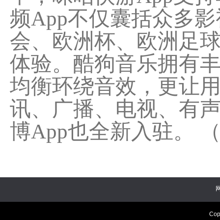
频App不仅囊括众多
会、欧洲杯、欧洲足球
体验。酷狗音乐拥有
均衡环绕音效，更让
讯、广播、电视、有
博App也全新入驻。 
Cop