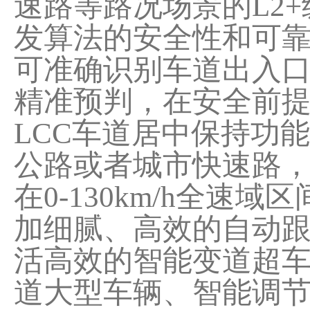
速路等路况场景的L2
发算法的安全性和可靠
可准确识别车道出入
精准预判，在安全前
LCC车道居中保持功
公路或者城市快速路，
在0-130km/h全
加细腻、高效的自动跟
活高效的智能变道超
道大型车辆、智能调