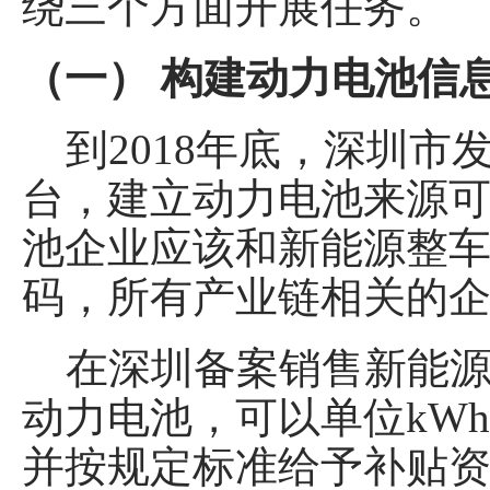
绕三个方面开展任务。
（一） 构建动力电池信
到2018年底，深圳市
台，建立动力电池来源
池企业应该和新能源整
码，所有产业链相关的
在深圳备案销售新能源
动力电池，可以单位kW
并按规定标准给予补贴