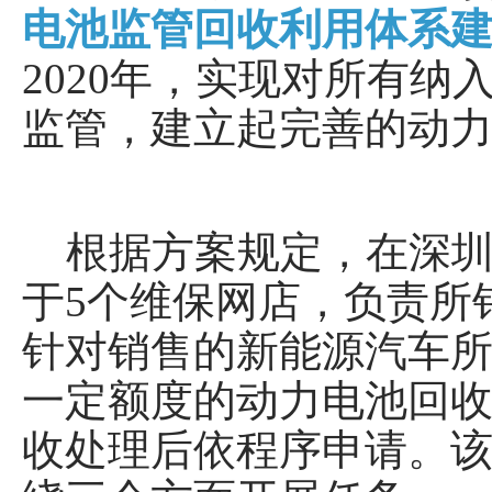
电池监管回收利用体系建设
2020年，实现对所有
监管，建立起完善的动
根据方案规定，在深圳
于5个维保网店，负责所
针对销售的新能源汽车所
一定额度的动力电池回
收处理后依程序申请。该方