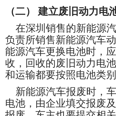
（二） 建立废旧动力电
在深圳销售的新能源汽
负责所销售新能源汽车
能源汽车更换电池时，应
收，回收的废旧动力电
和运输都要按照电池类
新能源汽车报废时，车
电池，由企业填交报废
报废，车主也要提交相