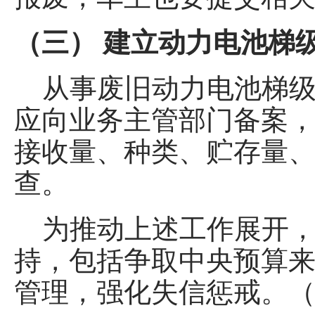
（三） 建立动力电池梯
从事废旧动力电池梯级
应向业务主管部门备案
接收量、种类、贮存量
查。
为推动上述工作展开，
持，包括争取中央预算
管理，强化失信惩戒。