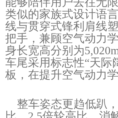
能够陪伴用户去往无限广
类似的家族式设计语言
线与贯穿式锋利肩线
把手，兼顾空气动力
身长宽高分别为5,020mm
车尾采用标志性“天际
板，在提升空气动力
整车姿态更趋低趴，窗
比、2.5倍轮高比，