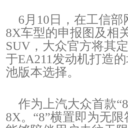
6月10日，在工信部网
8X车型的申报图及相
SUV，大众官方将其定
于EA211发动机打造的
池版本选择。
作为上汽大众首款“8系
8X。“8”横置即为无