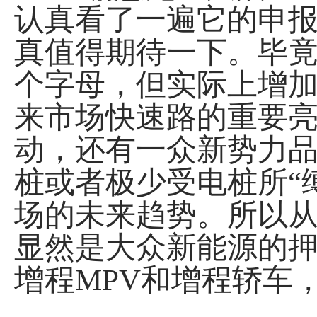
认真看了一遍它的申报
真值得期待一下。毕竟
个字母，但实际上增加的
来市场快速路的重要
动，还有一众新势力
桩或者极少受电桩所“
场的未来趋势。所以从以
显然是大众新能源的押
增程MPV和增程轿车