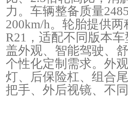
力。车辆整备质量2485
200km/h。轮胎提供两种
R21，适配不同版本
盖外观、智能驾驶、
个性化定制需求。外
灯、后保险杠、组合
把手、外后视镜、不