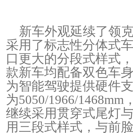
新车外观延续了领克家族
采用了标志性分体式
口更大的分段式样式
款新车均配备双色车身与
为智能驾驶提供硬件
为5050/1966/14
继续采用贯穿式尾灯
用三段式样式，与前脸