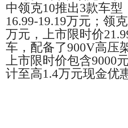
中领克10推出3款车型，
16.99-19.19万元；
万元，上市限时价21.9
车，配备了900V高
上市限时价包含9000
计至高1.4万元现金优