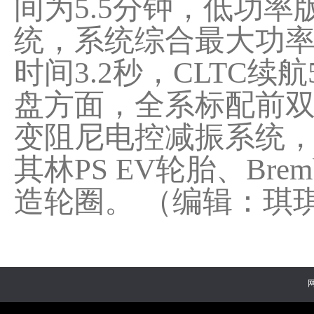
间为5.5分钟，低功率
统，系统综合最大功率680
时间3.2秒，CLTC续航
盘方面，全系标配前双
变阻尼电控减振系统，
其林PS EV轮胎、Br
造轮圈。 （编辑：琪