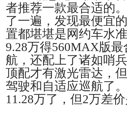
者推荐一款最合适的。从
了一遍，发现最便宜
置都堪堪是网约车水
9.28万得560MAX
航，还配上了诸如哨
顶配才有激光雷达，但9
驾驶和自适应巡航了。
11.28万了，但2万