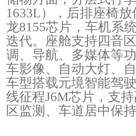
1633L），后排座
龙8155芯片，车机系
迭代。座舱支持四音
调、导航、多媒体等
车影像、自动大灯、自
车型搭载元境智能驾驶
线征程J6M芯片，支
区监测、车道居中保持