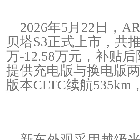
2026年5月22日，
贝塔S3正式上市，共推
万-12.58万元，补贴后
提供充电版与换电版
版本CLTC续航535k
新车外观采用越级光