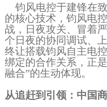
钧风电控于建锋在致
的核心技术，钧风电
战，日夜攻关、冒着
个日夜的协同调试、
终让搭载钧风自主电控
绑定的合作关系，正是
融合”的生动体现。
从追赶到引领：中国