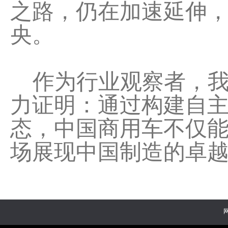
之路，仍在加速延伸
央。
作为行业观察者，我
力证明：通过构建自
态，中国商用车不仅
场展现中国制造的卓越