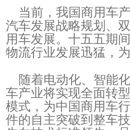
当前，我国商用车产
汽车发展战略规划、
用车发展。十五五期
物流行业发展迅猛，
随着电动化、智能化
车产业将实现全面转
模式，为中国商用车
件的自主突破到整车