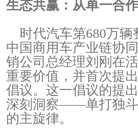
生态共赢：从单一合
时代汽车第680万辆
中国商用车产业链协
销公司总经理刘刚在
重要价值，并首次提出
倡议。这一倡议的提
深刻洞察——单打独
的主旋律。