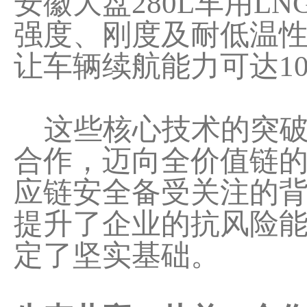
安徽大盘280L车用
强度、刚度及耐低温性
让车辆续航能力可达10
这些核心技术的突破
合作，迈向全价值链
应链安全备受关注的
提升了企业的抗风险
定了坚实基础。