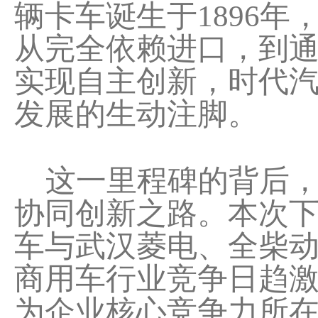
辆卡车诞生于1896年
从完全依赖进口，到
实现自主创新，时代汽
发展的生动注脚。
这一里程碑的背后，
协同创新之路。本次下线
车与武汉菱电、全柴
商用车行业竞争日趋
为企业核心竞争力所