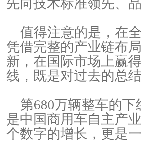
先向技术标准领先、
值得注意的是，在全
凭借完整的产业链布
新，在国际市场上赢得
线，既是对过去的总
第680万辆整车的下
是中国商用车自主产业链
个数字的增长，更是