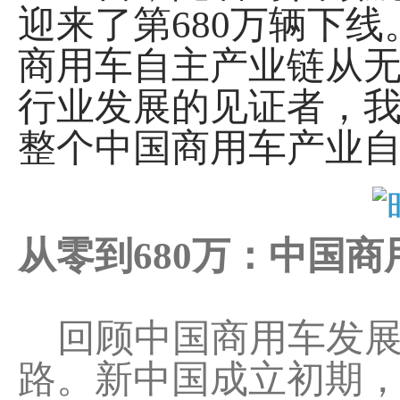
迎来了第680万辆下
商用车自主产业链从
行业发展的见证者，
整个中国商用车产业
从零到680万：中国
回顾中国商用车发展
路。新中国成立初期