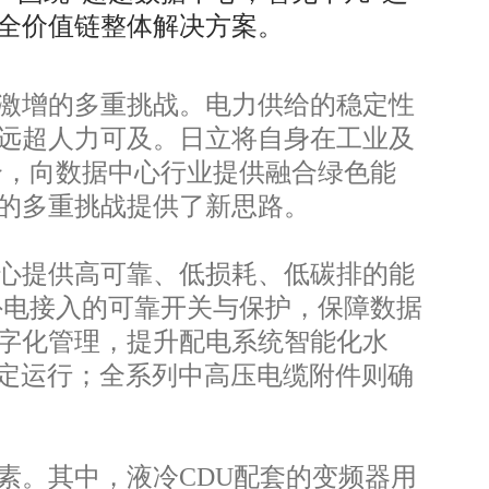
全价值链整体解决方案。
激增的多重挑战。电力供给的稳定性
远超人力可及。日立将自身在工业及
合，向数据中心行业提供融合绿色能
维的多重挑战提供了新思路。
心提供高可靠、低损耗、低碳排的能
现外电接入的可靠开关与保护，保障数据
字化管理，提升配电系统智能化水
稳定运行；全系列中高压电缆附件则确
。其中，液冷CDU配套的变频器用