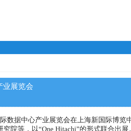
产业展览会
上海国际数据中心产业展览会在上海新国际博
等，以“One Hitachi”的形式联合