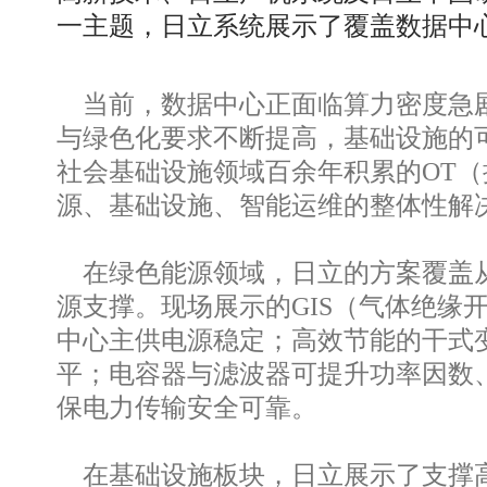
一主题，日立系统展示了覆盖数据中
当前，数据中心正面临算力密度急剧
与绿色化要求不断提高，基础设施的
社会基础设施领域百余年积累的OT（
源、基础设施、智能运维的整体性解
在绿色能源领域，日立的方案覆盖从
源支撑。现场展示的GIS（气体绝缘
中心主供电源稳定；高效节能的干式
平；电容器与滤波器可提升功率因数
保电力传输安全可靠。
在基础设施板块，日立展示了支撑高