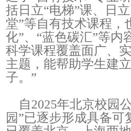
括日立“电梯”课、日
堂”等自有技术课程，
化”、“蓝色碳汇”等
科学课程覆盖面广、
主题，能帮助学生建
子。”
自2025年北京校园
园”已逐步形成具备可