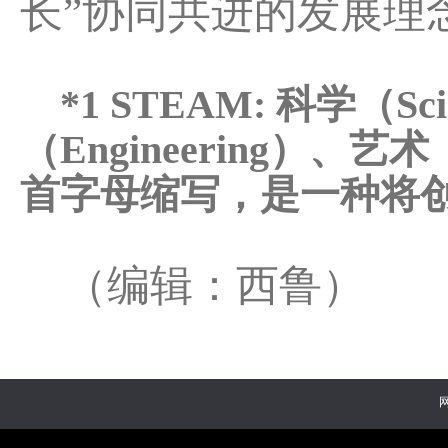
长”协同共进的发展理
*1 STEAM: 科学（Sc
（Engineering）、艺
首字母缩写，是一种将
（编辑：西鲁）