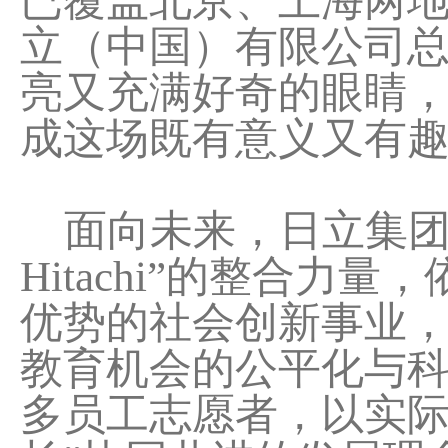
已覆盖北京、上海两
立（中国）有限公司总
亮又充满好奇的眼睛
成这场既有意义又有趣
面向未来，日立集团将
Hitachi”的整合力
优势的社会创新事业
教育机会的公平化与
多员工志愿者，以实际