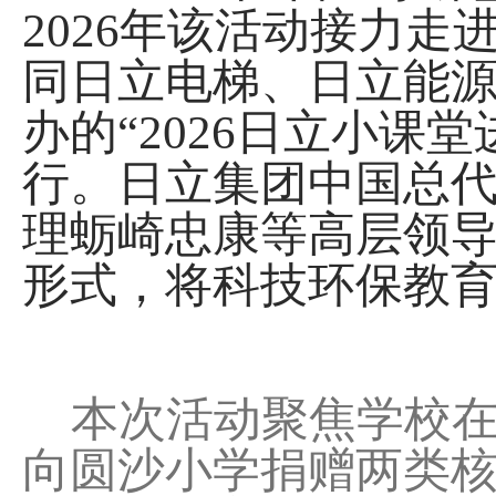
2026年该活动接力
同日立电梯、日立能
办的“2026日立小课
行。日立集团中国总
理蛎崎忠康等高层领导
形式，将科技环保教育
本次活动聚焦学校在
向圆沙小学捐赠两类