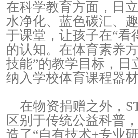
在科学教育方面，日立
水净化、蓝色碳汇、
于课堂，让孩子在“看
的认知。在体育素养方
技能”的教学目标，日
纳入学校体育课程器
在物资捐赠之外，ST
区别于传统公益科普
造了“自有技术+专业研