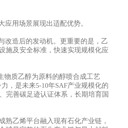
大应用场景展现出适配优势。
与改造后的发动机。更重要的是，乙
设施及安全标准，快速实现规模化应
生物质乙醇为原料的醇喷合成工艺
，是未来5-10年SAF产业规模化的
同、完善碳足迹认证体系，长期培育国
成熟乙烯平台融入现有石化产业链，