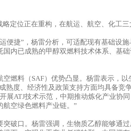
战略定位正在重构，在航运、航空、化工三
运便捷”，杨雷分析，可适配现有基础设施
托国内已成熟的甲醇双燃料技术体系、基础
空燃料（SAF）优势凸显。杨雷表示，以
术成熟度、经济性及政策支持方面均具备竞争力
开展ATJ技术示范，中期推动炼化产业协
的航空绿色燃料产业链。”
突破口。杨雷强调，生物质乙醇能够通过