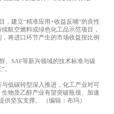
，建立“精准应用+收益反哺”的良性
持续航空燃料或绿色化工品示范项目，
制，将进口环节产生的市场收益按比例
、SAF等新兴领域的技术标准与碳
”。
济与低碳转型深入推进，化工产业对可
，生物质乙醇产业有望突破瓶颈、加速
提供坚实支撑。 （编辑：布玛）