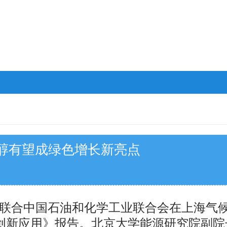
醇有望成绿色增长新亮点
院联合中国石油和化学工业联合会在上海气
创新应用》报告。北京大学能源研究院副院