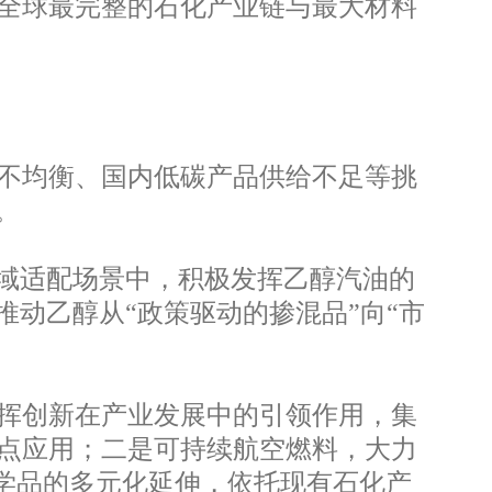
全球最完整的石化产业链与最大材料
不均衡、国内低碳产品供给不足等挑
。
域适配场景中，积极发挥乙醇汽油的
动乙醇从“政策驱动的掺混品”向“市
挥创新在产业发展中的引领作用，集
点应用；二是可持续航空燃料，大力
学品的多元化延伸，依托现有石化产