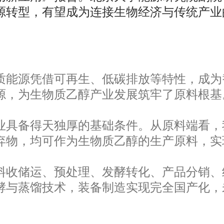
源转型，有望成为连接生物经济与传统产业
能源凭借可再生、低碳排放等特性，成为
源，为生物质乙醇产业发展筑牢了原料根基
具备得天独厚的基础条件。从原料端看，
弃物，均可作为生物质乙醇的生产原料，实
收储运、预处理、发酵转化、产品分销、
酵与蒸馏技术，装备制造实现完全国产化，