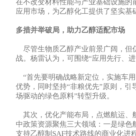
在不改变材料性能与产业基础设施的
应用市场，为乙醇化工提供了坚实基
多措并举破局，助力乙醇适配市场
尽管生物质乙醇产业前景广阔，但仍
战。杨雷认为，可围绕“应用先行、
“首先要明确战略新定位，实施车用
优势，同时坚持“非粮优先”原则，引
场驱动的绿色原料”转型升级。
其次，优化产能布局，点燃航运、航
中政策资源聚焦三大领域：一是绿色
支持乙醇制SAF技术路线的商业化