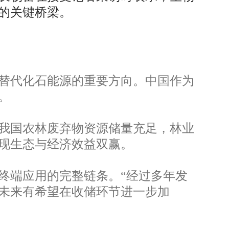
的关键桥梁。
替代化石能源的重要方向。中国作为
。
我国农林废弃物资源储量充足，林业
现生态与经济效益双赢。
终端应用的完整链条。“经过多年发
未来有希望在收储环节进一步加