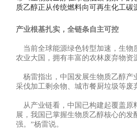
质乙醇正从传统燃料向可再生化工碳
产业根基扎实，全链条自主可控
当前全球能源绿色转型加速，生物质
农业大国，拥有丰富的农林废弃物资
杨雷指出，中国发展生物质乙醇产业
采伐加工剩余物、城市餐厨垃圾等废
从产业链看，中国已构建起覆盖原料
展，我国已掌握生物质乙醇核心的发
强。”杨雷说。