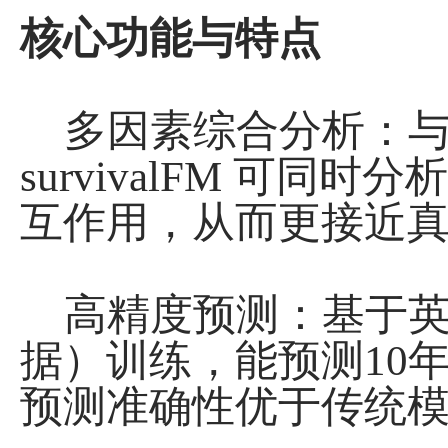
核心功能与特点
‌多因素综合分析‌：
survivalFM 可
互作用，从而更接近真
‌ 高精度预测‌：基于
据）训练，能预测10
预测准确性优于传统模