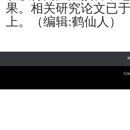
果。相关研究论文已于
上。（编辑:鹤仙人）
Cop