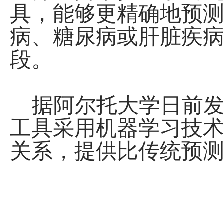
具，能够更精确地预
病、糖尿病或肝脏疾
段。
据阿尔托大学日前发布的新
工具采用机器学习技
关系，提供比传统预