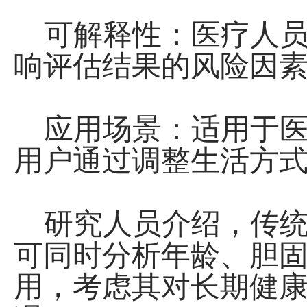
‌ 可解释性‌：医疗
响评估结果的风险因素
‌ 应用场景‌：适用
用户通过调整生活方式
研究人员介绍，传统
可同时分析年龄、胆
用，考虑其对长期健