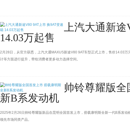
上汽大通新途V8
14.03万起售
2月28日，从官方获悉，上汽大通MAXUS新途V80 9AT车型正式上市，售价14.
计等方面进行提升，带给消费者更多动力选择空间。
帅铃尊耀版全
新B系发动机
2025年2月26日帅铃尊耀版新品在昆明全国首发上市，搭载康明斯全新一代B系发
领先市场同类产品。