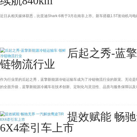
续航840km
近日从相关媒体获悉，比亚迪Shark 6将于3月在南非上市。新车搭载1.5T发动机与
后起之秀-蓝
链物流行业
作为行业里的后起之秀，蓝擎新能源冷链运输车成为了冷链物流行业的新宠。无论是
的全面升级，蓝擎新能源冷藏车在技术创新、定制化与灵活性、品质与服务保障以及
的各种痛点，为冷链物流行业的高质量发展注入了新的活力。
提效赋能 畅驰
6X4牵引车上市