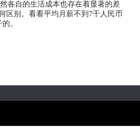
然各自的生活成本也存在着显著的差
何区别。看看平均月薪不到7千人民币
子的。