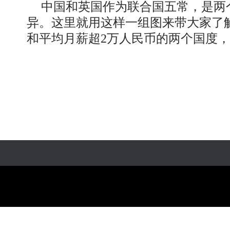
中国和英国作为联合国五常，是两个
异。这里就用这样一组图来带大家了
和平均月薪超2万人民币的两个国度