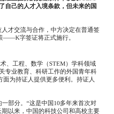
了自己的人才入境条款，但未来的国
技人才交流与合作，中方决定在普通签
策——K字签证将正式施行。
术、工程、数学（STEM）学科领域
关专业教育、科研工作的外国青年科
方面为持证人提供更多便利。持证人
一部分。“这是中国10多年来首次对
长期以来，中国的科技公司和高校主要