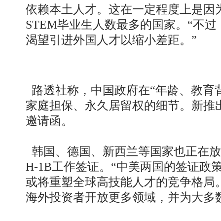
依赖本土人才。这在一定程度上是因
STEM毕业生人数最多的国家。“不
渴望引进外国人才以缩小差距。”
路透社称，中国政府在“年龄、教育
家庭担保、永久居留权的细节。新推
邀请函。
韩国、德国、新西兰等国家也正在放
H-1B工作签证。“中美两国的签证
或将重塑全球高技能人才的竞争格局
海外投资者开放更多领域，并为大多