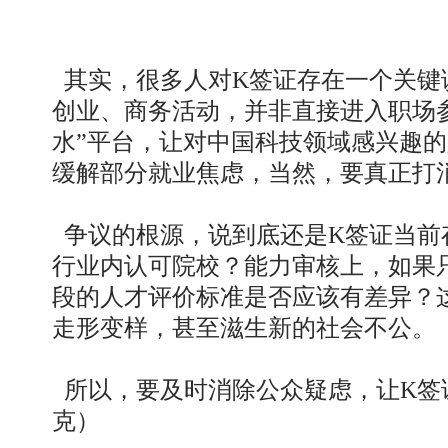
其实，很多人对K签证存在一个关键
创业、商务活动，并非直接进入职场
水”平台，让对中国科技领域感兴趣
缓解部分就业焦虑，当然，要真正打
争议的根源，说到底还是K签证当前存
行业内认可院校？能力审核上，如果
段的人才评价标准是否应该有差异？
走形变样，甚至滋生新的社会不公。
所以，要及时消除公众疑虑，让K签证
克）