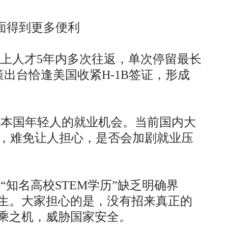
面得到更多便利
以上人才5年内多次往返，单次停留最长
出台恰逢美国收紧H-1B签证，形成
本国年轻人的就业机会。当前国内大
，难免让人担心，是否会加剧就业压
知名高校STEM学历”缺乏明确界
发生。大家担心的是，没有招来真正的
可乘之机，威胁国家安全。