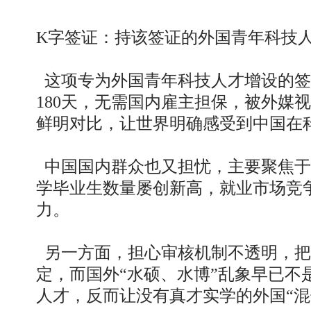
K字签证：持该签证的外国青年科技
这项专为外国青年科技人才增设的签证
180天，无需国内雇主担保，被外媒
鲜明对比，让世界明确感受到中国在
中国国内群众也又担忧，主要聚焦于
学毕业生数量屡创新高，就业市场竞
力。
另一方面，担心审核机制不透明，把关
定，而国外“水硕、水博”乱象早已
人才，反而让没有真才实学的外国“