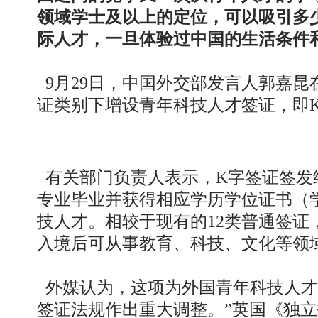
领域学士及以上的定位，可以吸引多
际人才，一旦体验过中国的生活条件
9月29日，中国外交部发言人郭嘉
证类别下增设青年科技人才签证，即K
有关部门负责人表示，K字签证签发
专业毕业并获得相应学历学位证书（
技人才。相较于现有的12类普通签
入境后可从事教育、科技、文化等领
外媒认为，这项为外国青年科技人才
签证法规作出重大调整。”英国《独