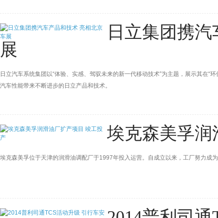
日立集团携汽
展
日立汽车系统集团以“体验、实感、驾驭未来的新一代移动技术”为主题，展示其在“环保
汽车性能带来不断进步的日立产品和技术。
埃克森美孚润
埃克森美孚位于天津的润滑油调配厂于1997年投入运营。自成立以来，工厂努力成
2014普利司