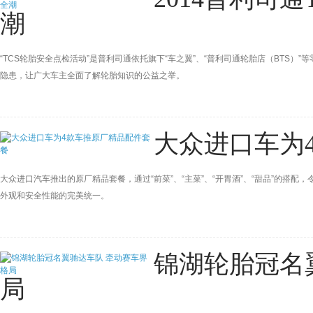
潮
“TCS轮胎安全点检活动”是普利司通依托旗下“车之翼”、“普利司通轮胎店（BTS
隐患，让广大车主全面了解轮胎知识的公益之举。
大众进口车为
大众进口汽车推出的原厂精品套餐，通过“前菜”、“主菜”、“开胃酒”、“甜品”的搭配
外观和安全性能的完美统一。
锦湖轮胎冠名
局