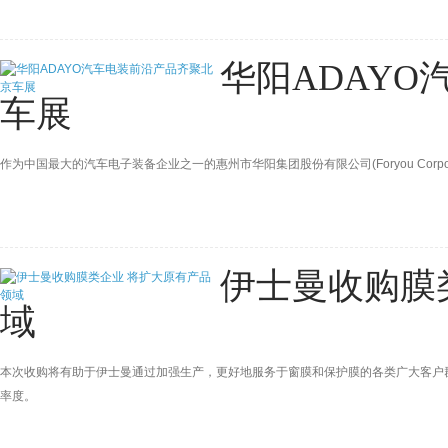
华阳ADAY
车展
作为中国最大的汽车电子装备企业之一的惠州市华阳集团股份有限公司(Foryou Corpo
伊士曼收购膜
域
本次收购将有助于伊士曼通过加强生产，更好地服务于窗膜和保护膜的各类广大客户
率度。