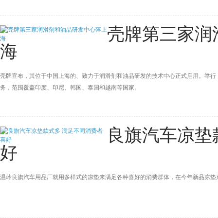
壳牌第三家润
海
壳牌宣布，其位于中国上海的、致力于润滑剂和油品研发的技术中心正式启用。举行
务，范围覆盖印度、印尼、韩国、泰国和越南等国家。
良旗汽车凉垫
好
温岭良旗汽车用品厂就用多样式的凉垫来满足各种喜好的消费群体，在今年新品凉垫