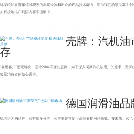
锦湖轮胎在赛车领域积累的丰富经验和出众的产品技术能力，帮助我们的顶尖车手创
加积极地推广到国内赛车运动中。
壳牌：汽机油
存
“靠近客户”是壳牌统一坚持20年不变的思路，为了深入洞察汽机油用户的需求，壳
验是消费者的核心需求。
德国润滑油品牌
德国诺为的品牌，它有很多分类，它主要是立足于高端养护用品领域。在未来，它也