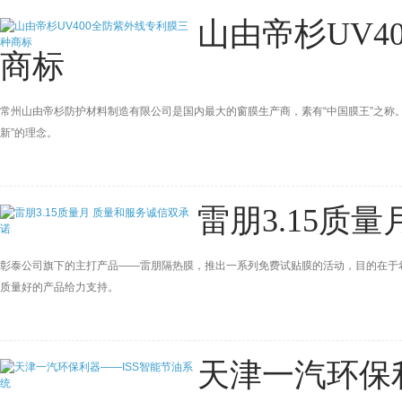
山由帝杉UV4
商标
常州山由帝杉防护材料制造有限公司是国内最大的窗膜生产商，素有“中国膜王”之称。
新”的理念。
雷朋3.15质
彰泰公司旗下的主打产品——雷朋隔热膜，推出一系列免费试贴膜的活动，目的在于
质量好的产品给力支持。
天津一汽环保