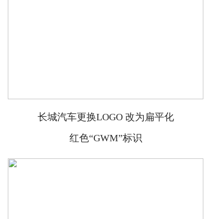
长城汽车更换LOGO 改为扁平化
红色“GWM”标识