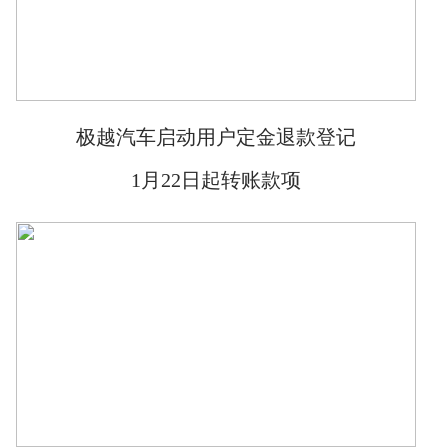
极越汽车启动用户定金退款登记
1月22日起转账款项