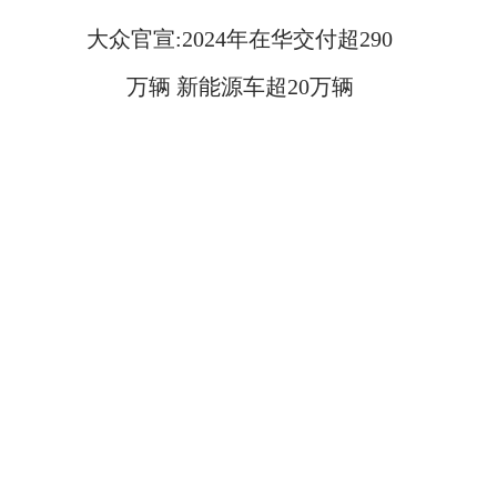
大众官宣:2024年在华交付超290
万辆 新能源车超20万辆