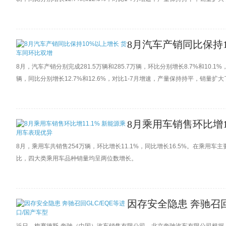
8月汽车产销同比保持
8月，汽车产销分别完成281.5万辆和285.7万辆，环比分别增长8.7%和10.1%，
辆，同比分别增长12.7%和12.6%，对比1-7月增速，产量保持持平，销量扩大
8月乘用车销售环比增1
8月，乘用车共销售254万辆，环比增长11.1%，同比增长16.5%。在乘
比，四大类乘用车品种销量均呈两位数增长。
因存安全隐患 奔驰召回