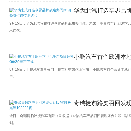
华为北汽打造享界品牌
9月15日，华为北汽宣布打造享界品牌战略共同体。未来，享界汽车计划3年投
术迭代。
小鹏汽车首个欧洲本地化
9月15日，小鹏汽车董事长何小鹏在社交媒体上宣布，小鹏汽车首个欧洲本地化生
产。
奇瑞捷豹路虎召回发现运
近日，奇瑞捷豹路虎汽车有限公司根据《缺陷汽车产品召回管理条例》和《缺
划。