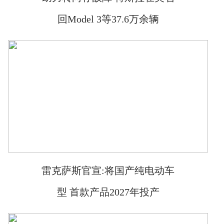
回Model 3等37.6万余辆
雷克萨斯官宣:将国产纯电动车
型 首款产品2027年投产