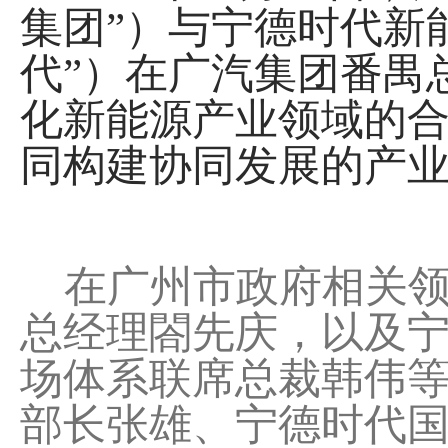
集团”）与宁德时代新
代”）在广汽集团番禺
化新能源产业领域的
同构建协同发展的产
在广州市政府相关领
总经理閤先庆，以及宁
场体系联席总裁韩伟
部长张雄、宁德时代