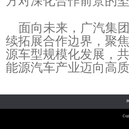
方对深化合作前景的
面向未来，广汽集团
续拓展合作边界，聚
源车型规模化发展，
能源汽车产业迈向高质
Cop