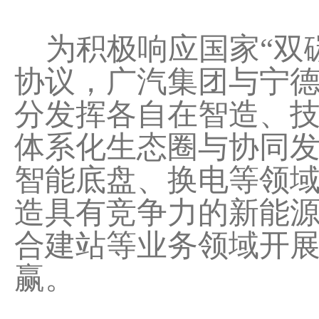
为积极响应国家“双
协议，广汽集团与宁
分发挥各自在智造、
体系化生态圈与协同
智能底盘、换电等领
造具有竞争力的新能
合建站等业务领域开
赢。