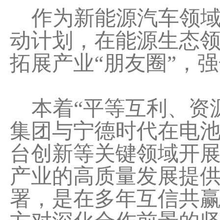
作为新能源汽车领域
动计划，在能源生态
拓展产业“朋友圈”，
本着“平等互利、资
集团与宁德时代在电
台创新等关键领域开
产业的高质量发展提
署，是在多年互信共