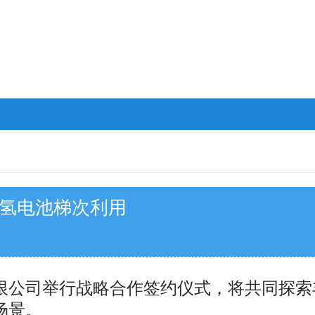
镍氢电池梯次利用
公司举行战略合作签约仪式，将共同探索
场景。