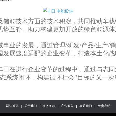
储能技术方面的技术积淀，共同推动车载
优势互补，助力构建更加开放的绿色能源体
事业的发展，通过管理/研发/产品/生产/
发展速度适配的企业变革，打造本土化战略
田在进行企业变革的过程中，通过与志同
态系统闭环，构建循环社会”目标的又一次
网站首页
|
关于我们
|
服务条款
|
广告服务
|
联系我们
|
免责声明