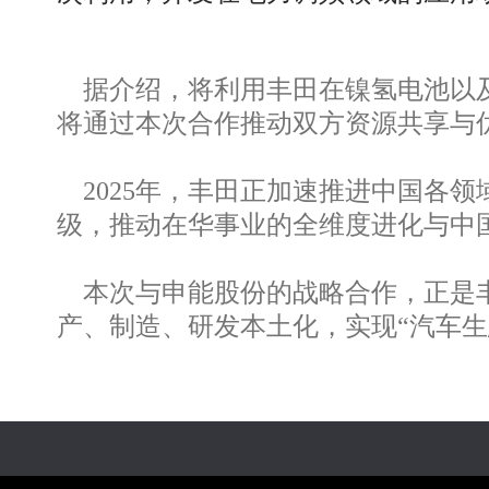
据介绍，将利用丰田在镍氢电池以及
将通过本次合作推动双方资源共享与
2025年，丰田正加速推进中国各领域
级，推动在华事业的全维度进化与中国
本次与申能股份的战略合作，正是丰
产、制造、研发本土化，实现“汽车生