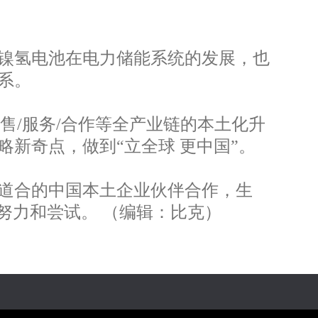
镍氢电池在电力储能系统的发展，也
系。
销售/服务/合作等全产业链的本土化升
新奇点，做到“立全球 更中国”。
道合的中国本土企业伙伴合作，生
努力和尝试。 （编辑：比克）