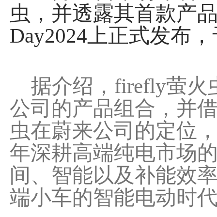
虫，并透露其首款产品将
Day2024上正式发布
据介绍，firefly
公司的产品组合，并借助
虫在蔚来公司的定位，
年深耕高端纯电市场
间、智能以及补能效
端小车的智能电动时代