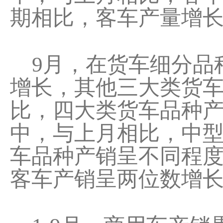
期相比，客车产量增
9月，在货车细分品
增长，其他三大类货
比，四大类货车品种
中，与上月相比，中
车品种产销呈不同程
客车产销呈两位数增