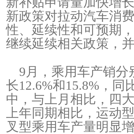
新补贴申请量加快增
新政策对拉动汽车消
性、延续性和可预期
继续延续相关政策，
9月，乘用车产销分别完
长12.6%和15.8%
中，与上月相比，四
上年同期相比，运动型
叉型乘用车产量明显