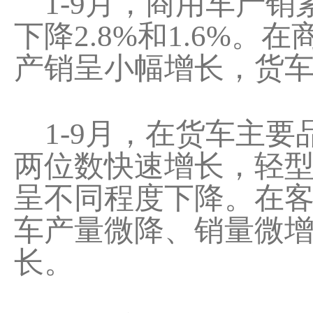
1-9月，商用车产销累计
下降2.8%和1.6%
产销呈小幅增长，货
1-9月，在货车主要
两位数快速增长，轻
呈不同程度下降。在
车产量微降、销量微
长。