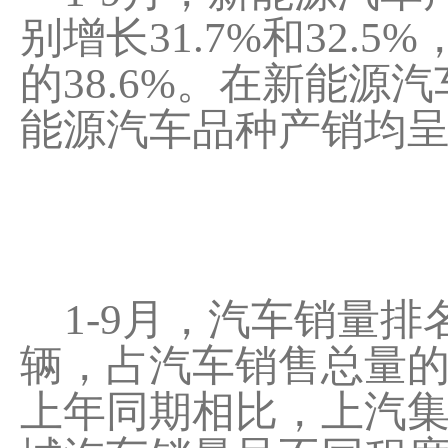
别增长31.7%和32
的38.6%。在新能
能源汽车品种产销均
1-9月，汽车销量排名
辆，占汽车销售总量的
上年同期相比，上汽