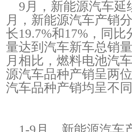
9月，新能源汽车延
月，新能源汽车产销分别
长19.7%和17%，同
量达到汽车新车总销量
月相比，燃料电池汽
源汽车品种产销呈两
汽车品种产销均呈不
1-9月，新能源汽车产