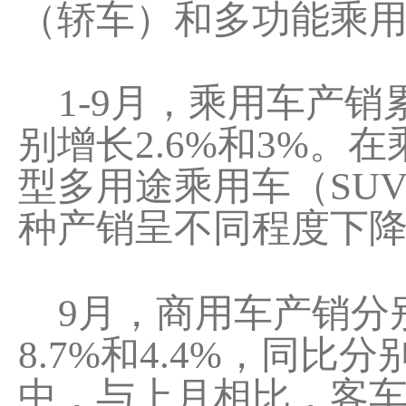
（轿车）和多功能乘用
1-9月，乘用车产销累计
别增长2.6%和3%
型多用途乘用车（SU
种产销呈不同程度下
9月，商用车产销分别完
8.7%和4.4%，同比分
中，与上月相比，客