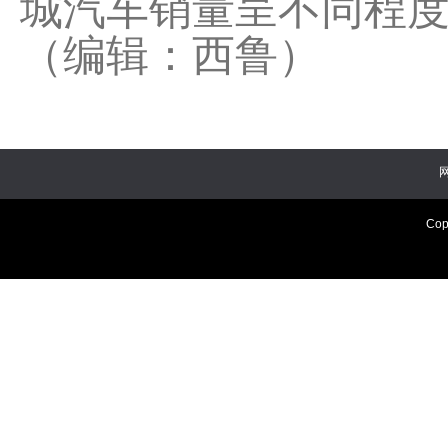
城汽车销量呈不同程
（编辑：西鲁）
Cop