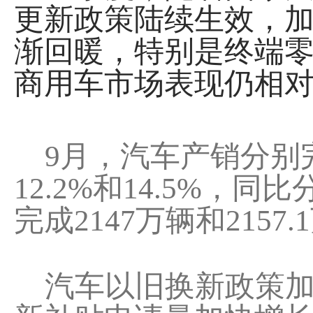
更新政策陆续生效，
渐回暖，特别是终端零
商用车市场表现仍相
9月，汽车产销分别完成
12.2%和14.5%，同
完成2147万辆和2157
汽车以旧换新政策加